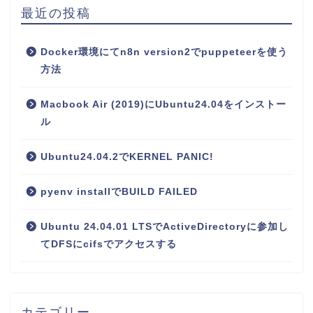
最近の投稿
Docker環境にてn8n version2でpuppeteerを使う
方法
Macbook Air (2019)にUbuntu24.04をインストー
ル
Ubuntu24.04.2でKERNEL PANIC!
pyenv installでBUILD FAILED
Ubuntu 24.04.01 LTSでActiveDirectoryに参加し
てDFSにcifsでアクセスする
カテゴリー