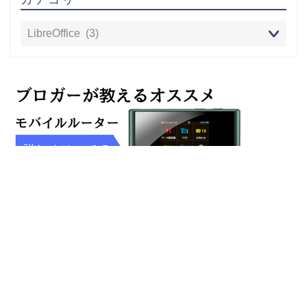
プライバシーポリシー
免責事項
2015–2026 IT石ログ