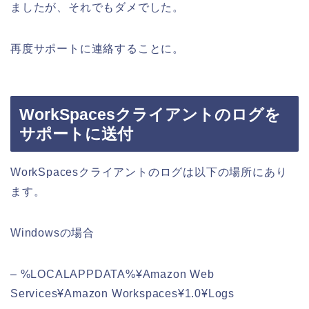
ましたが、それでもダメでした。
再度サポートに連絡することに。
WorkSpacesクライアントのログを
サポートに送付
WorkSpacesクライアントのログは以下の場所にあり
ます。
Windowsの場合
– %LOCALAPPDATA%¥Amazon Web
Services¥Amazon Workspaces¥1.0¥Logs