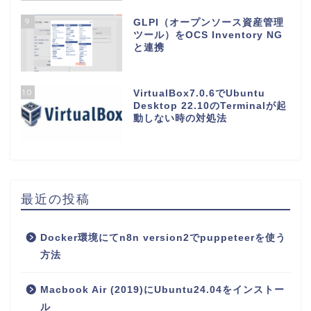
9
GLPI（オープンソース資産管理
ツール）をOCS Inventory NG
と連携
10
VirtualBox7.0.6でUbuntu
Desktop 22.10のTerminalが起
動しない時の対処法
最近の投稿
Docker環境にてn8n version2でpuppeteerを使う
方法
Macbook Air (2019)にUbuntu24.04をインストー
ル