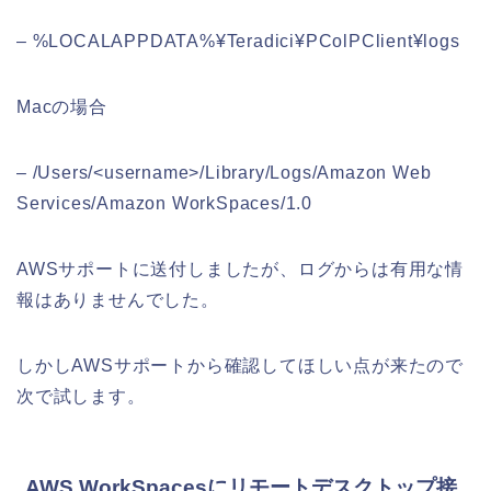
– %LOCALAPPDATA%¥Teradici¥PColPClient¥logs
Macの場合
– /Users/<username>/Library/Logs/Amazon Web
Services/Amazon WorkSpaces/1.0
AWSサポートに送付しましたが、ログからは有用な情
報はありませんでした。
しかしAWSサポートから確認してほしい点が来たので
次で試します。
AWS WorkSpacesにリモートデスクトップ接