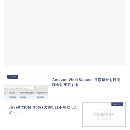
Amazon WorkSpaces 月額課金を時間
課金に変更する
Java8でIBM Notesの実行は不可だった
が・・・