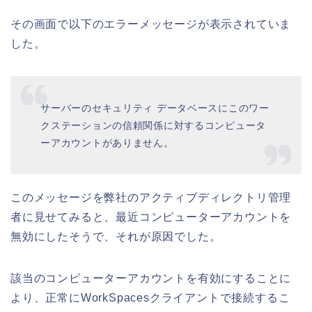
その画面で以下のエラーメッセージが表示されていま
した。
サーバーのセキュリティ データベースにこのワー
クステーションの信頼関係に対するコンピュータ
ーアカウントがありません。
このメッセージを弊社のアクティブディレクトリ管理
者に見せてみると、最近コンピューターアカウントを
無効にしたそうで、それが原因でした。
該当のコンピューターアカウントを有効にすることに
より、正常にWorkSpacesクライアントで接続するこ