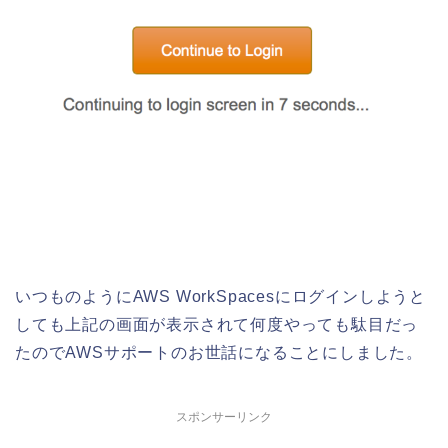
いつものようにAWS WorkSpacesにログインしようと
しても上記の画面が表示されて何度やっても駄目だっ
たのでAWSサポートのお世話になることにしました。
スポンサーリンク