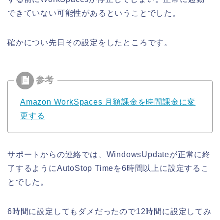
できていない可能性があるということでした。
確かについ先日その設定をしたところです。
Amazon WorkSpaces 月額課金を時間課金に変
更する
サポートからの連絡では、WindowsUpdateが正常に終
了するようにAutoStop Timeを6時間以上に設定するこ
とでした。
6時間に設定してもダメだったので12時間に設定してみ