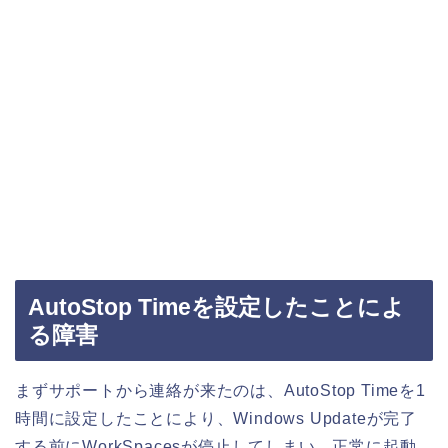
AutoStop Timeを設定したことによ
る障害
まずサポートから連絡が来たのは、AutoStop Timeを1
時間に設定したことにより、Windows Updateが完了
する前にWorkSpacesが停止してしまい。正常に起動