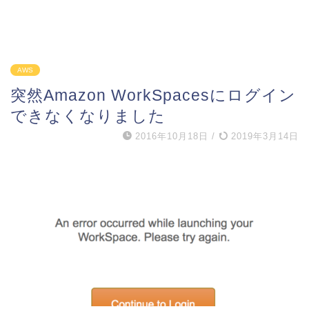
AWS
突然Amazon WorkSpacesにログイン
できなくなりました
2016年10月18日
/
2019年3月14日