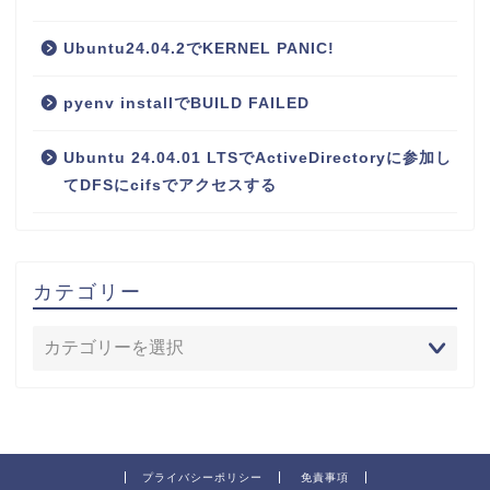
Ubuntu24.04.2でKERNEL PANIC!
pyenv installでBUILD FAILED
Ubuntu 24.04.01 LTSでActiveDirectoryに参加し
てDFSにcifsでアクセスする
カテゴリー