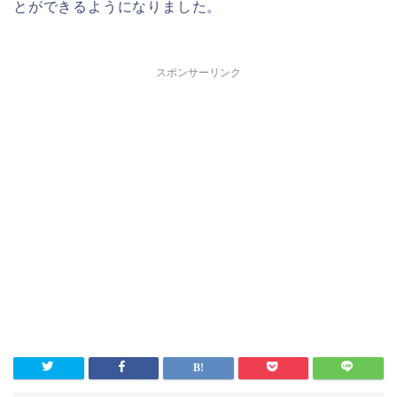
とができるようになりました。
スポンサーリンク