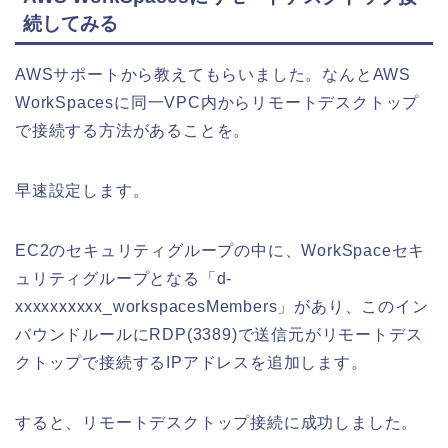
続してみる
AWSサポートから教えてもらいました。なんとAWS
WorkSpacesに同一VPC内からリモートデスクトップ
で接続する方法があることを。
早速設定します。
EC2のセキュリティグループの中に、WorkSpaceセキ
ュリティグループとなる「d-
xxxxxxxxxx_workspacesMembers」があり、このイン
バウンドルールにRDP(3389)で送信元がリモートデス
クトップで接続するIPアドレスを追加します。
すると、リモートデスクトップ接続に成功しました。