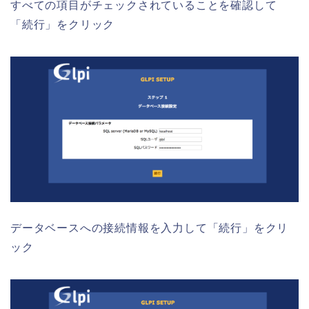
すべての項目がチェックされていることを確認して
「続行」をクリック
データベースへの接続情報を入力して「続行」をクリ
ック