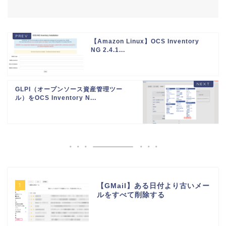
【Amazon Linux】OCS Inventory
NG 2.4.1...
GLPI（オープンソース資産管理ツー
ル）をOCS Inventory N...
1
【GMail】ある日付より古いメー
ルをすべて削除する