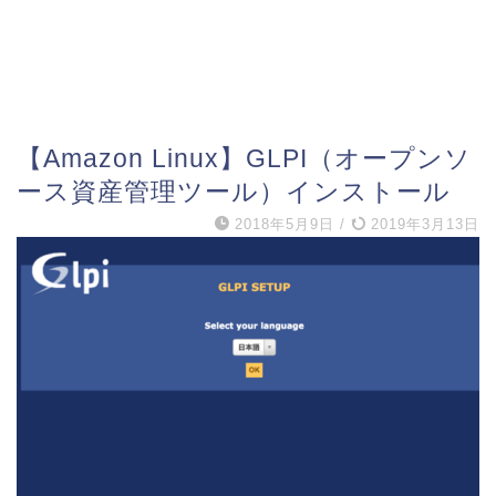
【Amazon Linux】GLPI（オープンソ
ース資産管理ツール）インストール
2018年5月9日
/
2019年3月13日