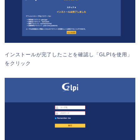
インストールが完了したことを確認し「GLPIを使用」
をクリック