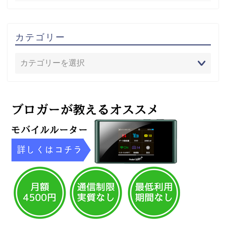
カテゴリー