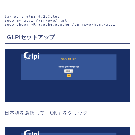
tar xvfz glpi-9.2.3.tgz

sudo mv glpi /var/www/html

sudo chown -R apache.apache /var/www/html/glpi
GLPIセットアップ
日本語を選択して「OK」をクリック