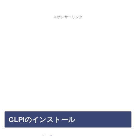
スポンサーリンク
GLPIのインストール