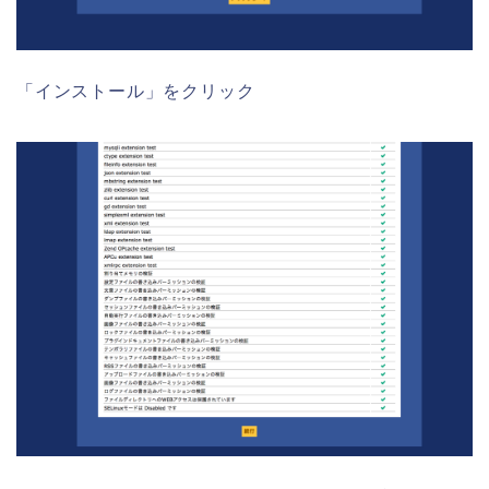
「インストール」をクリック