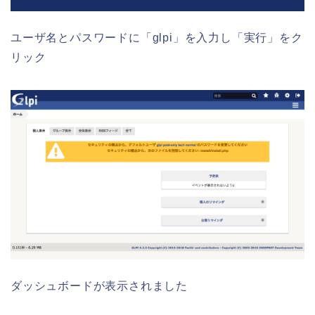
ユーザ名とパスワードに「glpi」を入力し「実行」をク
リック
ダッシュボードが表示されました