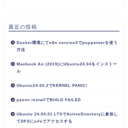
最近の投稿
Docker環境にてn8n version2でpuppeteerを使う
方法
Macbook Air (2019)にUbuntu24.04をインストー
ル
Ubuntu24.04.2でKERNEL PANIC!
pyenv installでBUILD FAILED
Ubuntu 24.04.01 LTSでActiveDirectoryに参加し
てDFSにcifsでアクセスする