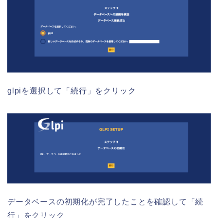
glpiを選択して「続行」をクリック
データベースの初期化が完了したことを確認して「続
行」をクリック