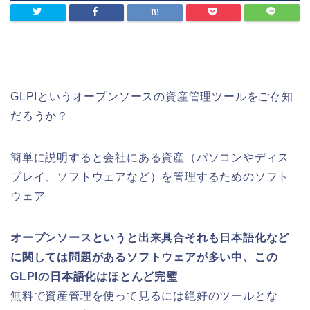
GLPIというオープンソースの資産管理ツールをご存知
だろうか？
簡単に説明すると会社にある資産（パソコンやディス
プレイ、ソフトウェアなど）を管理するためのソフト
ウェア
オープンソースというと出来具合それも日本語化など
に関しては問題があるソフトウェアが多い中、この
GLPIの日本語化はほとんど完璧
無料で資産管理を使って見るには絶好のツールとな