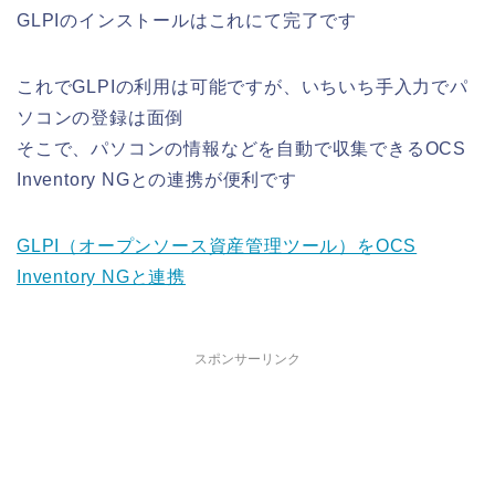
GLPIのインストールはこれにて完了です
これでGLPIの利用は可能ですが、いちいち手入力でパ
ソコンの登録は面倒
そこで、パソコンの情報などを自動で収集できるOCS
Inventory NGとの連携が便利です
GLPI（オープンソース資産管理ツール）をOCS
Inventory NGと連携
スポンサーリンク