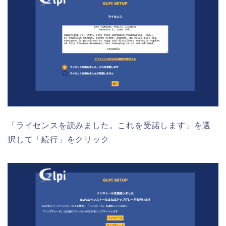
「ライセンスを読みました。これを受諾します」を選
択して「続行」をクリック