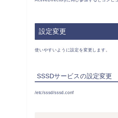
設定変更
使いやすいように設定を変更します。
SSSDサービスの設定変更
/etc/sssd/sssd.conf