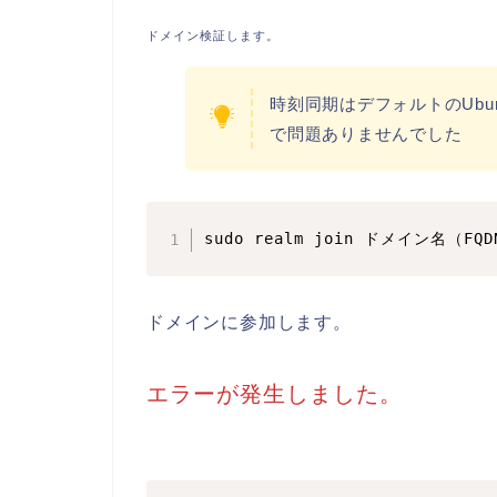
ドメイン検証します。
時刻同期はデフォルトのUbunt
で問題ありませんでした
sudo realm join ドメイン名（FQD
ドメインに参加します。
エラーが発生しました。