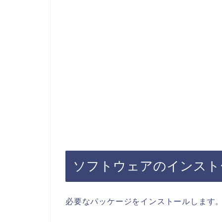
ソフトウェアのインスト
必要なパッケージをインストールします