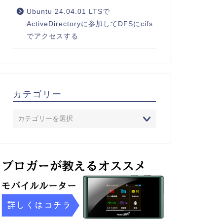
Ubuntu 24.04.01 LTSで
ActiveDirectoryに参加してDFSにcifs
でアクセスする
カテゴリー