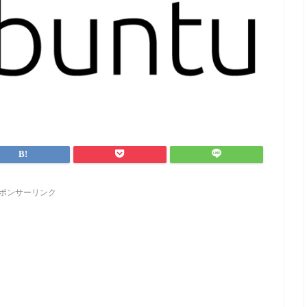
ポンサーリンク