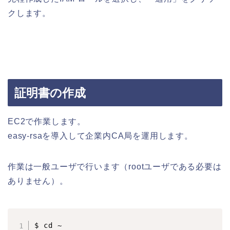
クします。
証明書の作成
EC2で作業します。
easy-rsaを導入して企業内CA局を運用します。
作業は一般ユーザで行います（rootユーザである必要は
ありません）。
$ cd ~
