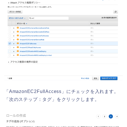
「AmazonEC2FullAccess」にチェックを入れます。
「次のステップ：タグ」をクリックします。