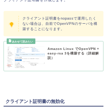
クライアント証明書をnopassで運用したく
ない場合は、自前でOpenVPNのサーバを構
築することになります。
Amazon Linux でOpenVPN +
easy-rsa 3を構築する（詳細解
説）
クライアント証明書の無効化