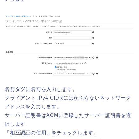
名前タグに名前を入力します。
クライアント IPv4 CIDRにはかぶらないネットワーク
アドレスを入力します。
サーバー証明書はACMに登録したサーバー証明書を選
択します。
「相互認証の使用」をチェックします。