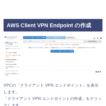
AWS Client VPN Endpoint の作成
VPCの「クライアント VPN エンドポイント」を表示
します。
「クライアント VPN エンドポイントの作成」をクリッ
クします。