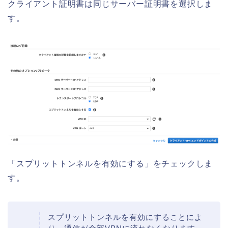
クライアント証明書は同じサーバー証明書を選択しま
す。
「スプリットトンネルを有効にする」をチェックしま
す。
スプリットトンネルを有効にすることによ