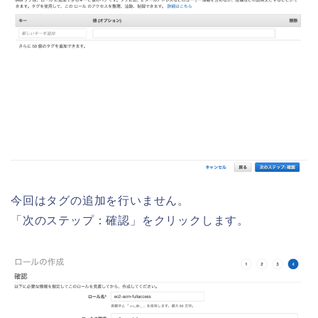
今回はタグの追加を行いません。
「次のステップ：確認」をクリックします。