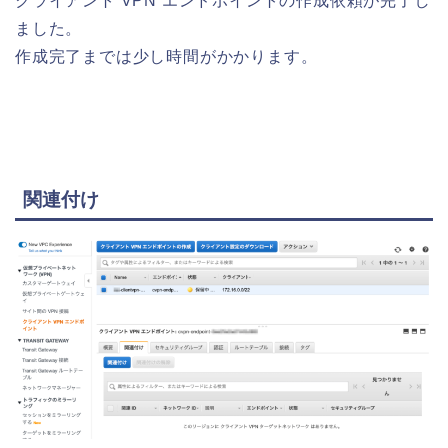
クライアント VPN エンドポイントの作成依頼が完了し
ました。
作成完了までは少し時間がかかります。
関連付け