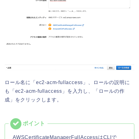
ロール名に「ec2-acm-fullaccess」、ロールの説明に
も「ec2-acm-fullaccess」を入力し、「ロールの作
成」をクリックします。
AWSCertificateManagerFullAccessはCLIで