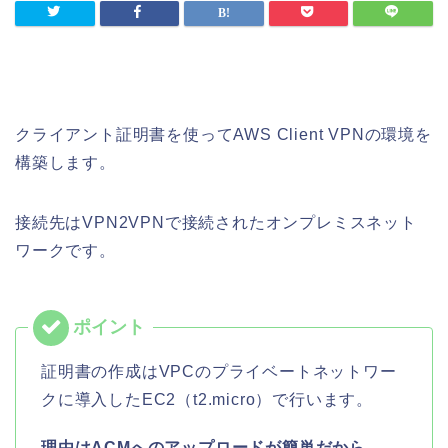
クライアント証明書を使ってAWS Client VPNの環境を
構築します。
接続先はVPN2VPNで接続されたオンプレミスネット
ワークです。
証明書の作成はVPCのプライベートネットワー
クに導入したEC2（t2.micro）で行います。
理由はACMへのアップロードが簡単だから。