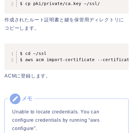
$ cp pki/private/ca.key ~/ssl/
作成されたルート証明書と鍵を保管用ディレクトリに
コピーします。
$ cd ~/ssl

$ aws acm import-certificate --certificate
ACMに登録します。
Unable to locate credentials. You can
configure credentials by running “aws
configure”.