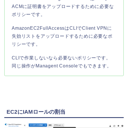
ACMに証明書をアップロードするために必要な
ポリシーです。
AmazonEC2FullAccessはCLIでClient VPNに
失効リストをアップロードするために必要なポ
リシーです。
CLIで作業しないなら必要ないポリシーです。
同じ操作がManagent Consoleでもできます。
EC2にIAMロールの割当