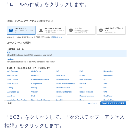
「ロールの作成」をクリックします。
「EC2」をクリックして、「次のステップ：アクセス
権限」をクリックします。