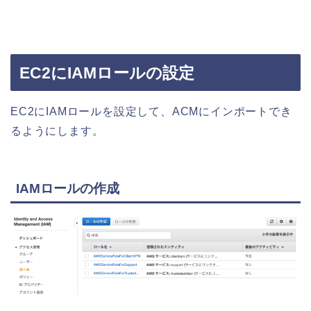
EC2にIAMロールの設定
EC2にIAMロールを設定して、ACMにインポートでき
るようにします。
IAMロールの作成