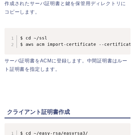
作成されたサーバ証明書と鍵を保管用ディレクトリに
コピーします。
$ cd ~/ssl

サーバ証明書をACMに登録します。中間証明書はルー
ト証明書を指定します。
クライアント証明書作成
$ cd ~/easy-rsa/easyrsa3/
