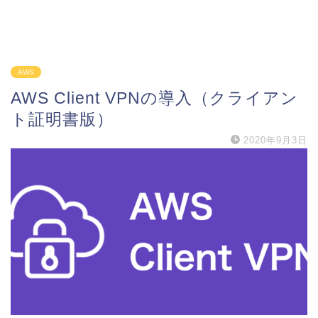
AWS
AWS Client VPNの導入（クライアン
ト証明書版）
2020年9月3日