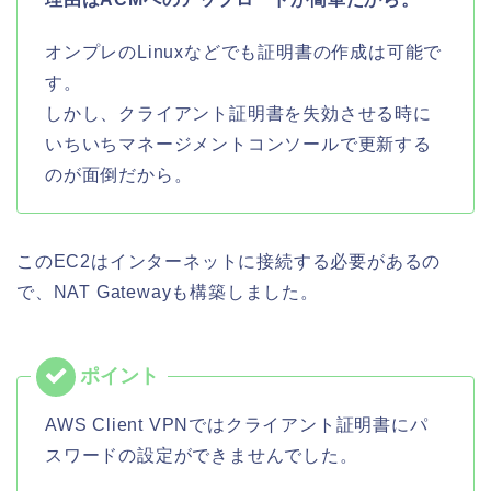
オンプレのLinuxなどでも証明書の作成は可能で
す。
しかし、クライアント証明書を失効させる時に
いちいちマネージメントコンソールで更新する
のが面倒だから。
このEC2はインターネットに接続する必要があるの
で、NAT Gatewayも構築しました。
AWS Client VPNではクライアント証明書にパ
スワードの設定ができませんでした。