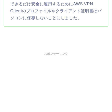
できるだけ安全に運用するためにAWS VPN
Clientのプロファイルやクライアント証明書はパ
ソコンに保存しないことにしました。
スポンサーリンク