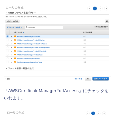
「AWSCertificateManagerFullAccess」にチェックを
いれます。