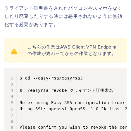
クライアント証明書を入れたパソコンやスマホをなく
したり廃棄したりする時には悪用されないように無効
化する必要があります。
こちらの作業はAWS Client VPN Endpoint
の作成が終わってからの作業となります。
$ cd ~/easy-rsa/easyrsa3

$ ./easyrsa revoke クライアント証明書名

Note: using Easy-RSA configuration from: /
Using SSL: openssl OpenSSL 1.0.2k-fips  26 
Please confirm you wish to revoke the cert