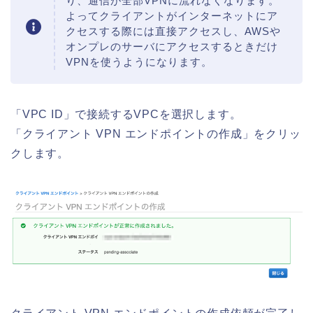
り、通信が全部VPNに流れなくなります。
よってクライアントがインターネットにア
クセスする際には直接アクセスし、AWSや
オンプレのサーバにアクセスするときだけ
VPNを使うようになります。
「VPC ID」で接続するVPCを選択します。
「クライアント VPN エンドポイントの作成」をクリッ
クします。