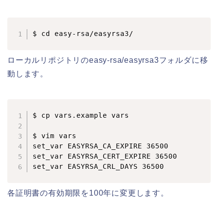
$ cd easy-rsa/easyrsa3/
ローカルリポジトリのeasy-rsa/easyrsa3フォルダに移
動します。
$ cp vars.example vars

$ vim vars

set_var EASYRSA_CA_EXPIRE 36500

set_var EASYRSA_CERT_EXPIRE 36500

set_var EASYRSA_CRL_DAYS 36500
各証明書の有効期限を100年に変更します。