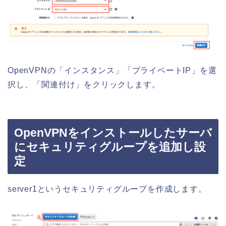
OpenVPNの「インスタンス」「プライベートIP」を選
択し、「関連付け」をクリックします。
OpenVPNをインストールしたサーバ
にセキュリティグループを追加し設
定
server1というセキュリティグループを作成します。