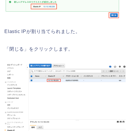
Elastic IPが割り当てられました。
「閉じる」をクリックします。