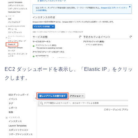
EC2 ダッシュボードを表示し、「Elastic IP」をクリッ
クします。