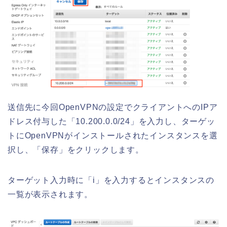
送信先に今回OpenVPNの設定でクライアントへのIPア
ドレス付与した「10.200.0.0/24」を入力し、ターゲッ
トにOpenVPNがインストールされたインスタンスを選
択し、「保存」をクリックします。
ターゲット入力時に「i」を入力するとインスタンスの
一覧が表示されます。