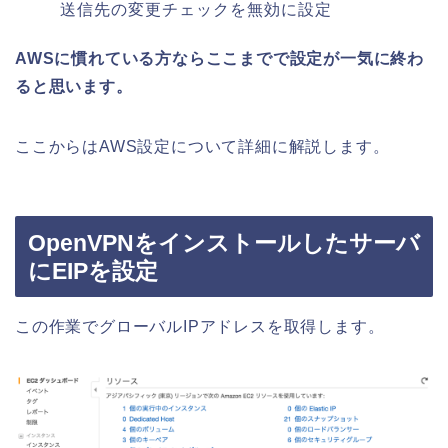
送信先の変更チェックを無効に設定
AWSに慣れている方ならここまでで設定が一気に終わ
ると思います。
ここからはAWS設定について詳細に解説します。
OpenVPNをインストールしたサーバ
にEIPを設定
この作業でグローバルIPアドレスを取得します。