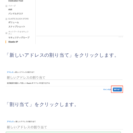
「新しいアドレスの割り当て」をクリックします。
「割り当て」をクリックします。