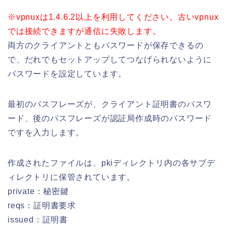
※vpnuxは1.4.6.2以上を利用してください。古いvpnux
では接続できますが通信に失敗します。
両方のクライアントともパスワードが保存できるの
で、だれでもセットアップしてつなげられないように
パスワードを設定しています。
最初のパスフレーズが、クライアント証明書のパスワ
ード、後のパスフレーズが認証局作成時のパスワード
ですを入力します。
作成されたファイルは、pkiディレクトリ内の各サブデ
ィレクトリに保管されています。
private：秘密鍵
reqs：証明書要求
issued：証明書