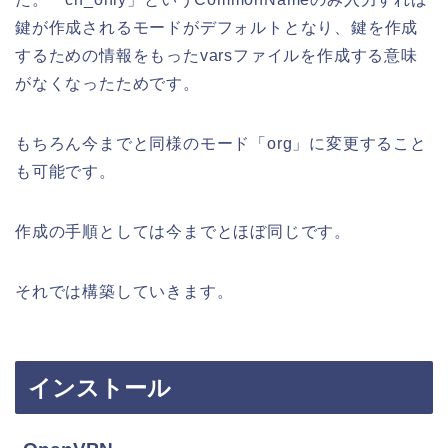
鍵が作成されるモードがデフォルトとなり、鍵を作成
するための情報をもったvarsファイルを作成する意味
がなくなったためです。
もちろん今までと同様のモード「org」に変更すること
も可能です。
作成の手順としては今までとほぼ同じです。
それでは構築していきます。
インストール