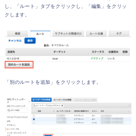
し、「ルート」タブをクリックし、「編集」をクリッ
クします。
「別のルートを追加」をクリックします。