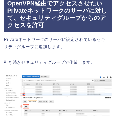
OpenVPN経由でアクセスさせたい
Privateネットワークのサーバに対し
て、セキュリティグループからのア
クセスを許可
Privateネットワークのサーバに設定されているセキュ
リティグループに追加します。
引き続きセキュリティグループで作業します。