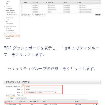
EC2 ダッシュボードを表示し、「セキュリティグルー
プ」をクリックします。
「セキュリティグループの作成」をクリックします。