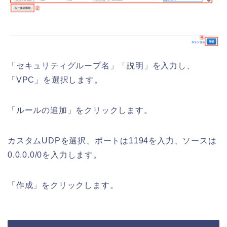
「セキュリティグループ名」「説明」を入力し、
「VPC」を選択します。
「ルールの追加」をクリックします。
カスタムUDPを選択、ポートは1194を入力、ソースは
0.0.0.0/0を入力します。
「作成」をクリックします。