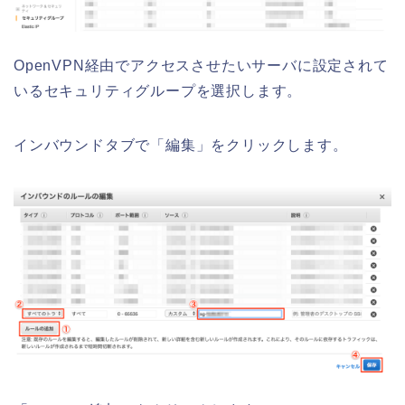
OpenVPN経由でアクセスさせたいサーバに設定されて
いるセキュリティグループを選択します。
インバウンドタブで「編集」をクリックします。