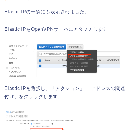
Elastic IPの一覧にも表示されました。
Elastic IPをOpenVPNサーバにアタッチします。
Elastic IPを選択し、「アクション」-「アドレスの関連
付け」をクリックします。