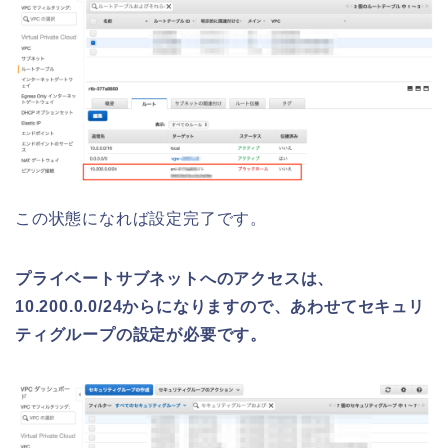
この状態になれば設定完了です。
プライベートサブネットへのアクセスは、
10.200.0.0/24からになりますので、あわせてセキュリ
ティグループの設定が必要です。