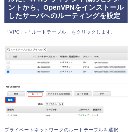
ントから、OpenVPNをインストール
したサーバへのルーティングを設定
「VPC」-「ルートテーブル」をクリックします。
プライベートネットワークのルートテーブルを選択