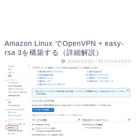
Amazon Linux でOpenVPN + easy-
rsa 3を構築する（詳細解説）
2018年4月2日
/
2020年4月6日