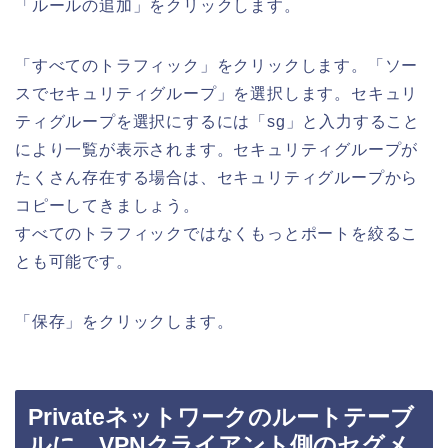
「ルールの追加」をクリックします。
「すべてのトラフィック」をクリックします。「ソー
スでセキュリティグループ」を選択します。セキュリ
ティグループを選択にするには「sg」と入力すること
により一覧が表示されます。セキュリティグループが
たくさん存在する場合は、セキュリティグループから
コピーしてきましょう。
すべてのトラフィックではなくもっとポートを絞るこ
とも可能です。
「保存」をクリックします。
Privateネットワークのルートテーブ
ルに、VPNクライアント側のセグメ