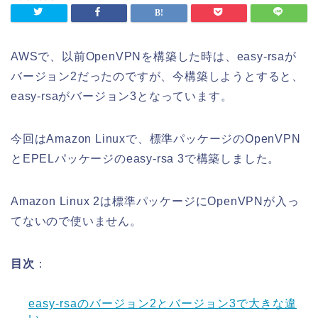
AWSで、以前OpenVPNを構築した時は、easy-rsaが
バージョン2だったのですが、今構築しようとすると、
easy-rsaがバージョン3となっています。
今回はAmazon Linuxで、標準パッケージのOpenVPN
とEPELパッケージのeasy-rsa 3で構築しました。
Amazon Linux 2は標準パッケージにOpenVPNが入っ
てないので使いません。
目次
：
easy-rsaのバージョン2とバージョン3で大きな違