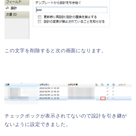
この文字を削除すると次の画面になります。
チェックボックが表示されてないので設計を引き継が
ないように設定できました。