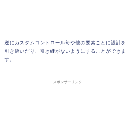
逆にカスタムコントロール毎や他の要素ごとに設計を
引き継いだり、引き継がないようにすることができま
す。
スポンサーリンク