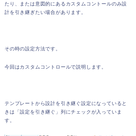
たり、または意図的にあるカスタムコントールのみ設
計を引き継ぎたい場合があります。
その時の設定方法です。
今回はカスタムコントロールで説明します。
テンプレートから設計を引き継ぐ設定になっていると
きは「設定を引き継ぐ」列にチェックが入っていま
す。