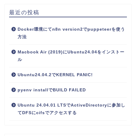
最近の投稿
Docker環境にてn8n version2でpuppeteerを使う
方法
Macbook Air (2019)にUbuntu24.04をインストー
ル
Ubuntu24.04.2でKERNEL PANIC!
pyenv installでBUILD FAILED
Ubuntu 24.04.01 LTSでActiveDirectoryに参加し
てDFSにcifsでアクセスする