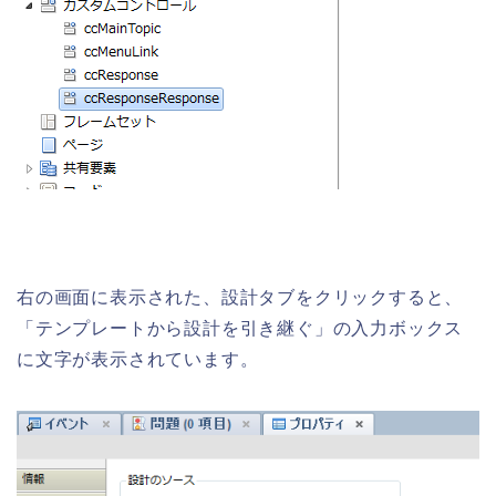
右の画面に表示された、設計タブをクリックすると、
「テンプレートから設計を引き継ぐ」の入力ボックス
に文字が表示されています。