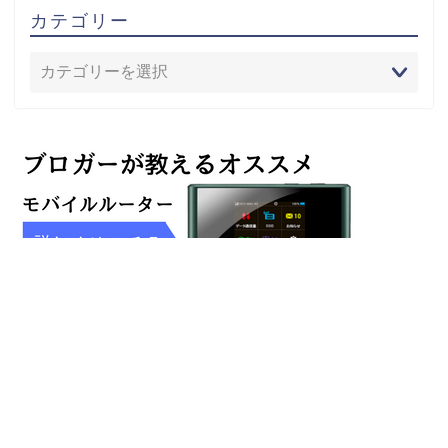
カテゴリー
プライバシーポリシー
免責事項