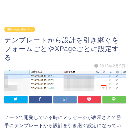
IBM-Notes/Domino
テンプレートから設計を引き継ぐを
フォームごとやXPageごとに設定す
る
2016年2月5日
ノーツで開発している時にメッセージが表示されて勝
手にテンプレートから設計を引き継ぐ設定になってい