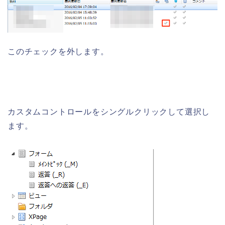
このチェックを外します。
カスタムコントロールをシングルクリックして選択し
ます。