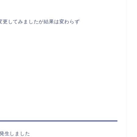
に変更してみましたが結果は変わらず
が発生しました