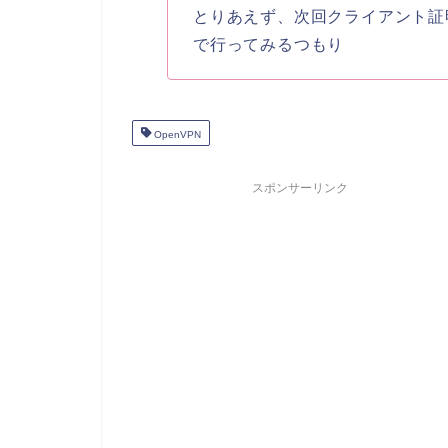
とりあえず、次回クライアント証明書
で行ってみるつもり
OpenVPN
スポンサーリンク