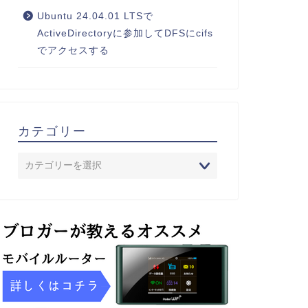
Ubuntu 24.04.01 LTSで
ActiveDirectoryに参加してDFSにcifs
でアクセスする
カテゴリー