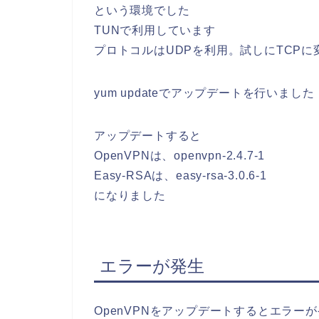
という環境でした
TUNで利用しています
プロトコルはUDPを利用。試しにTCP
yum updateでアップデートを行いました
アップデートすると
OpenVPNは、openvpn-2.4.7-1
Easy-RSAは、easy-rsa-3.0.6-1
になりました
エラーが発生
OpenVPNをアップデートするとエラー