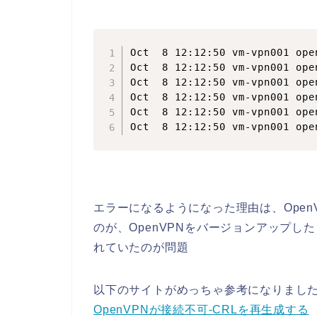
Oct  8 12:12:50 vm-vpn001 ope
Oct  8 12:12:50 vm-vpn001 ope
Oct  8 12:12:50 vm-vpn001 ope
Oct  8 12:12:50 vm-vpn001 ope
Oct  8 12:12:50 vm-vpn001 ope
Oct  8 12:12:50 vm-vpn001 ope
エラーになるようになった理由は、Open
のが、OpenVPNをバージョンアップし
れていたのが問題
以下のサイトがめっちゃ参考になりまし
OpenVPNが接続不可-CRLを再生成する