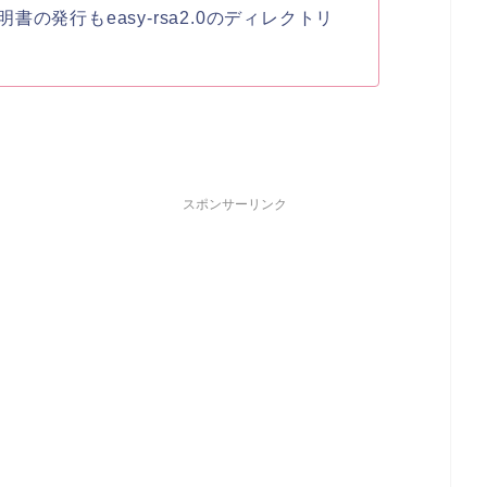
の発行もeasy-rsa2.0のディレクトリ
スポンサーリンク