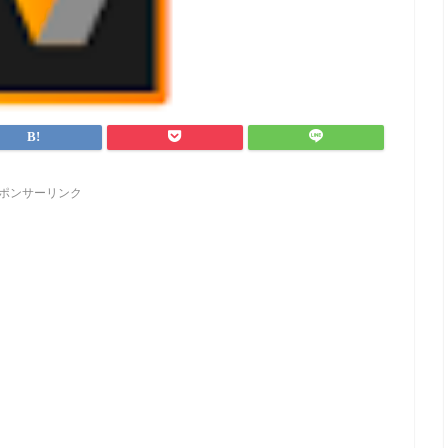
ポンサーリンク